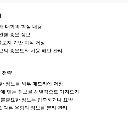
계
재 대화의 핵심 내용
션별 중요 정보
톨로지 기반 지식 저장
보의 중요도와 사용 패턴 관리
화 전략
한 정보를 외부 메모리에 저장
에 맞는 정보를 선별적으로 가져오기
:
불필요한 정보는 압축하거나 요약
로 다른 유형의 정보를 분리 관리