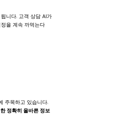
니다. 고객 상담 AI가
일정을 계속 까먹는다
에 주목하고 있습니다.
위한 정확히 올바른 정보