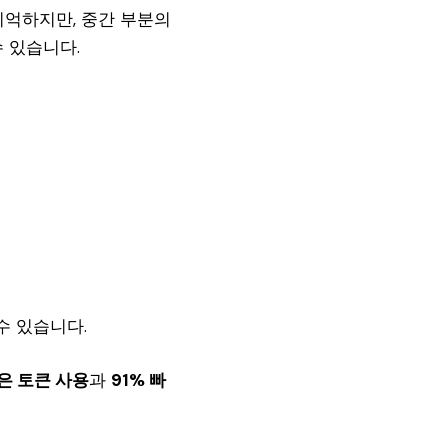
잘 기억하지만, 중간 부분의
 있습니다.
수 있습니다.
은 토큰 사용
과
91% 빠