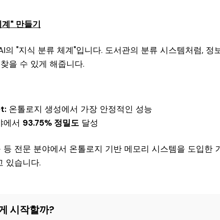
체계" 만들기
AI의 "지식 분류 체계"입니다. 도서관의 분류 시스템처럼, 
찾을 수 있게 해줍니다.
t:
온톨로지 생성에서 가장 안정적인 성능
야에서
93.75% 정밀도
달성
법률 등 전문 분야에서 온톨로지 기반 메모리 시스템을 도입한
 있습니다.
게 시작할까?