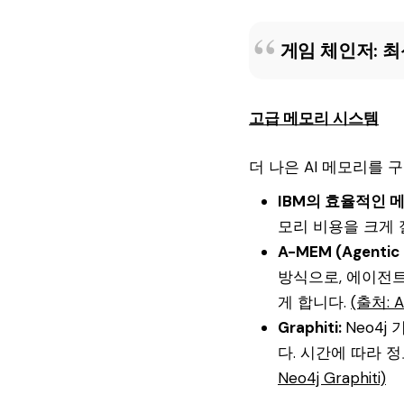
게임 체인저: 최
고급 메모리 시스템
더 나은 AI 메모리를
IBM의 효율적인 
모리 비용을 크게
A-MEM (Agentic
방식으로, 에이전트
게 합니다.
(출처: 
Graphiti:
Neo4j
다. 시간에 따라 
Neo4j Graphiti)