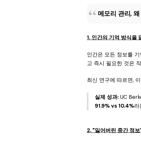
메모리 관리, 왜
1. 인간의 기억 방식을 
인간은 모든 정보를 기
고 즉시 필요한 것은 
최신 연구에 따르면, 
실제 성과:
UC Be
91.9% vs 10.4%
라
2. "잃어버린 중간 정보