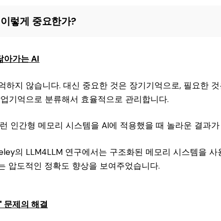
 이렇게 중요한가?
닮아가는 AI
억하지 않습니다. 대신 중요한 것은 장기기억으로, 필요한 것
작업기억으로 분류해서 효율적으로 관리합니다.
이런 인간형 메모리 시스템을 AI에 적용했을 때 놀라운 결과가
rkeley의 LLM4LLM 연구에서는 구조화된 메모리 시스템을 사
는 압도적인 정확도 향상을 보여주었습니다.
" 문제의 해결