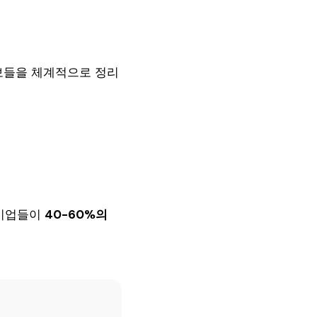
정보들을 체계적으로 정리
 기업들이
40-60%의