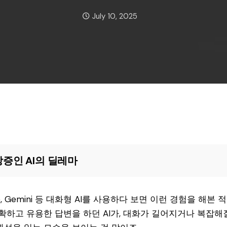
Date:
July 10, 2025
증인 AI의 딜레마
ude, Gemini 등 대화형 AI를 사용하다 보면 이런 경험을 해본
확하고 유용한 답변을 하던 AI가, 대화가 길어지거나 복잡해