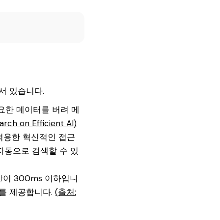
서 있습니다.
요한 데이터를 버려 메
rch on Efficient AI)
I에 적용한 혁신적인 접근
자동으로 검색할 수 있
간이 300ms 이하입니
어를 제공합니다.
(출처: