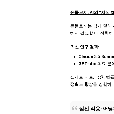
온톨로지: AI의 "지식 
온톨로지는 쉽게 말해 
해서 필요할 때 정확히 
최신 연구 결과:
Claude 3.5 Sonne
GPT-4o:
의료 분
실제로 의료, 금융, 
정확도 향상
을 경험하고
실전 적용: 어떻