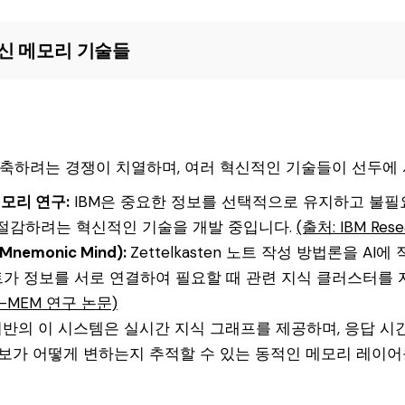
신 메모리 기술들
 구축하려는 경쟁이 치열하며, 여러 혁신적인 기술들이 선두에 
메모리 연구:
IBM은 중요한 정보를 선택적으로 유지하고 불필
 절감하려는 혁신적인 기술을 개발 중입니다.
(출처: IBM Resea
 Mnemonic Mind):
Zettelkasten 노트 작성 방법론을 A
가 정보를 서로 연결하여 필요할 때 관련 지식 클러스터를 
A-MEM 연구 논문)
 기반의 이 시스템은 실시간 지식 그래프를 제공하며, 응답 시
정보가 어떻게 변하는지 추적할 수 있는 동적인 메모리 레이