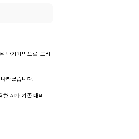
은 단기기억으로, 그리
 나타났습니다.
용한 AI가
기존 대비