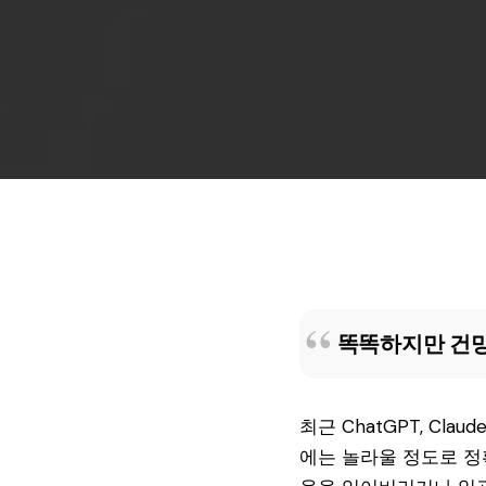
똑똑하지만 건망
최근 ChatGPT, Cla
에는 놀라울 정도로 정