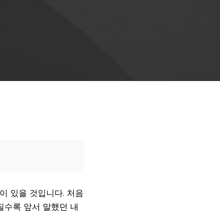
 적이 있을 것입니다. 처음
질수록 앞서 말했던 내