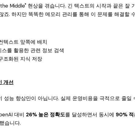
in the Middle" 현상을 겪습니다. 긴 텍스트의 시작과 끝은 
많죠. 하지만 똑똑한 메모리 관리를 통해 이 문제를 해결할 수
 컨텍스트 앞쪽에 배치
이스를 활용한 관련 정보 검색
 구조화된 지식 저장
인 개선
 성능 향상만이 아닙니다. 실제 운영비용을 극적으로 줄일 
penAI 대비
26% 높은 정확도
를 달성하면서 동시에
90% 적
했습니다.