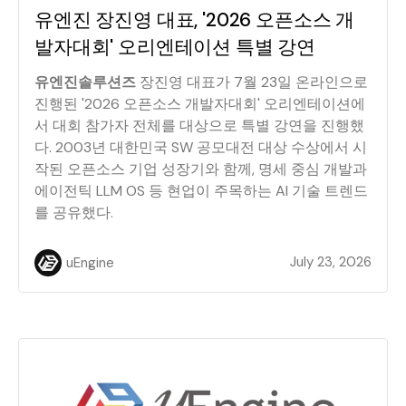
유엔진 장진영 대표, '2026 오픈소스 개
발자대회' 오리엔테이션 특별 강연
유엔진솔루션즈
장진영 대표가 7월 23일 온라인으로
진행된 '2026 오픈소스 개발자대회' 오리엔테이션에
서 대회 참가자 전체를 대상으로 특별 강연을 진행했
다. 2003년 대한민국 SW 공모대전 대상 수상에서 시
작된 오픈소스 기업 성장기와 함께, 명세 중심 개발과
에이전틱 LLM OS 등 현업이 주목하는 AI 기술 트렌드
를 공유했다.
July 23, 2026
uEngine