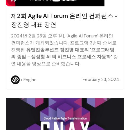
제2회 Agile AI Forum 온라인 컨퍼런스 -
장진영 대표 강연
2024년 2월 23일 오후 1시, ‘Agile AI Forum’ 온라인
컨퍼런스가 개최되었습니다. 프로그램 2번째 순서로
진행된
유엔진솔루션즈 장진영 대표의 '프로그래밍
의 종말 - 생성형 AI 의 비즈니스 프로세스 자동화'
강
연 내용을 영상으로 준비했습니다.
February 23, 2024
uEngine