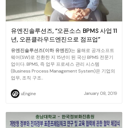
유엔진솔루션즈, “오픈소스 BPMS 사업 11
년, 오픈클라우드엔진으로 점프업”
유엔진솔루션즈(이하 유엔진)
는 올해로 공개소프트
웨어(SW)로 전환한 지 15년이 된 국산 BPMS 전문기
업이다. BPMS, 즉 업무 프로세스 관리 시스템
(Business Process Management System)은 기업의
업무, 조직 구조..
January 08, 2019
uEngine