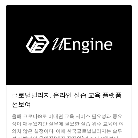
글로벌널리지, 온라인 실습 교육 플랫폼
선보여
올해 코로나19로 비대면 교육 서비스 필요성과 중요
성이 대두됐지만 실무에 필요한 실습 위주 교육이 여
의치 않은 실정이다. 이에 한국글로벌널리지는 솔루