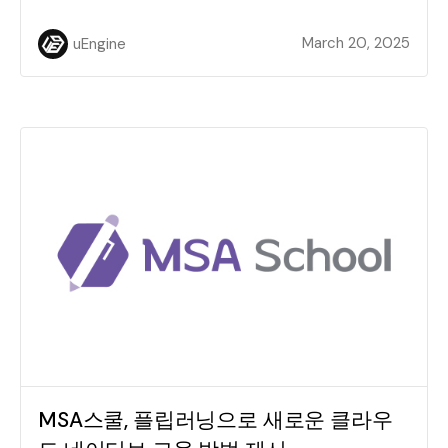
March 20, 2025
uEngine
MSA스쿨, 플립러닝으로 새로운 클라우