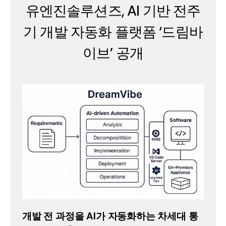
유엔진솔루션즈, AI 기반 전주
기 개발 자동화 플랫폼 ‘드림바
이브’ 공개
개발 전 과정을 AI가 자동화하는 차세대 통