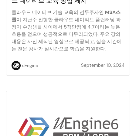
드 네이티브 교육 방법 제시
클라우드 네이티브 기술 교육의 선두주자인
MSA스
쿨
이 지난주 진행한 클라우드 네이티브 플립러닝 과
정이 수강생들 사이에서 5점만점에 4.7이라는 높은
호응을 얻으며 성공적으로 마무리되었다. 주요 강의
내용은 사전 제작된 영상으로 제공되고, 실습 시간에
는 전문 강사가 실시간으로 학습을 지원한다.
September 10, 2024
uEngine