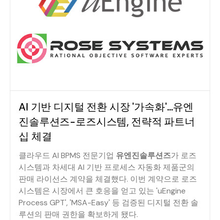
AI 기반 디지털 전환 시장 '가속화'…유엔
진솔루션즈-로즈시스템, 전략적 파트너
십 체결
클라우드 AI BPMS 전문기업
유엔진솔루션즈
가 로즈
시스템과 차세대 AI 기반 프로세스 자동화 제품군의
판매 라이선스 계약을 체결했다. 이번 계약으로 로즈
시스템은 시장에서 큰 호응을 얻고 있는 'uEngine
Process GPT', 'MSA-Easy' 등 검증된 디지털 전환 솔
루션의 판매 권한을 확보하게 됐다.