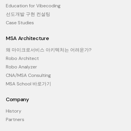
Education for Vibecoding
선도개발 구현 컨설팅
Case Studies
MSA Architecture
왜 마이크로서비스 아키텍처는 어려운가?
Robo Architect
Robo Analyzer
CNA/MSA Consulting
MSA School 바로가기
Company
History
Partners