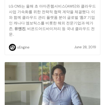
LG CNS는 올해 초 아마존웹서비스(AWS)와 클라우드
사업 가속화를 위한 전략적 협력 계약을 체결했다. 이
와 함께 클라우드 관리 플랫폼 분야 글로벌 ‘톱3’ 기업
인 캐나다 엠보틱스를 비롯한 해외 전문기업과 메가
존,
유엔진
, 비욘드어드바이저리 등 국내 클라우드 전
문..
June 28, 2019
uEngine