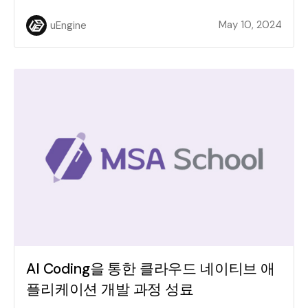
May 10, 2024
uEngine
AI Coding을 통한 클라우드 네이티브 애
플리케이션 개발 과정 성료