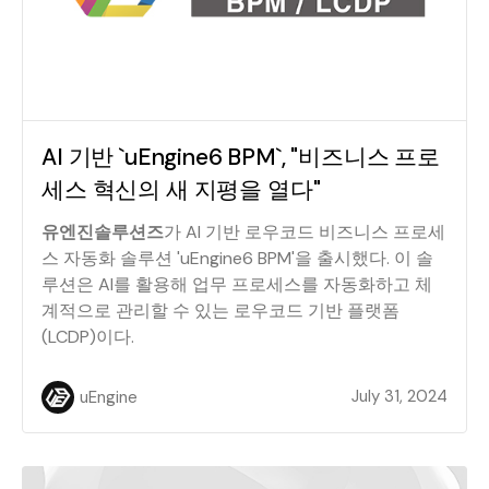
AI 기반 `uEngine6 BPM`, "비즈니스 프로
세스 혁신의 새 지평을 열다"
유엔진솔루션즈
가 AI 기반 로우코드 비즈니스 프로세
스 자동화 솔루션 'uEngine6 BPM'을 출시했다. 이 솔
루션은 AI를 활용해 업무 프로세스를 자동화하고 체
계적으로 관리할 수 있는 로우코드 기반 플랫폼
(LCDP)이다.
July 31, 2024
uEngine