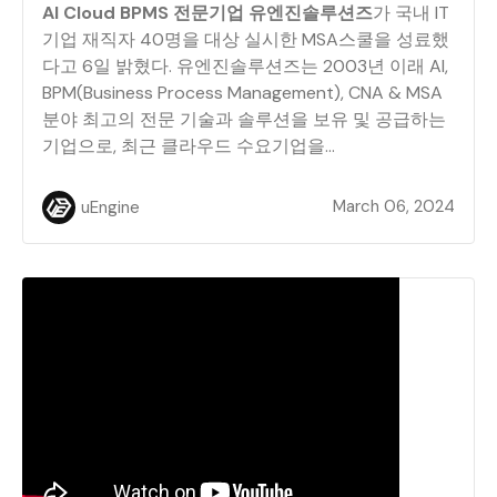
AI Cloud BPMS 전문기업 유엔진솔루션즈
가 국내 IT
기업 재직자 40명을 대상 실시한 MSA스쿨을 성료했
다고 6일 밝혔다. 유엔진솔루션즈는 2003년 이래 AI,
BPM(Business Process Management), CNA & MSA
분야 최고의 전문 기술과 솔루션을 보유 및 공급하는
기업으로, 최근 클라우드 수요기업을...
March 06, 2024
uEngine