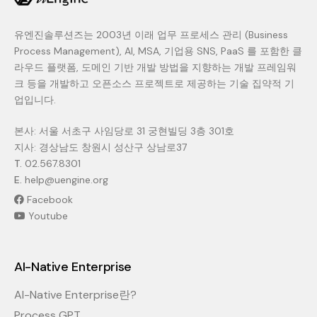
유엔진솔루션즈는 2003년 이래 업무 프로세스 관리 (Business
Process Management), AI, MSA, 기업용 SNS, PaaS 를 포함한 클
라우드 플랫폼, 도메인 기반 개발 방법을 지향하는 개발 프레임워
크 등을 개발하고 오픈소스 프로젝트로 제공하는 기술 집약적 기
업입니다.
본사: 서울 서초구 사임당로 31 궁현빌딩 3층 301호
지사: 경상남도 창원시 성산구 상남로37
T.
02.567.8301
E.
help@uengine.org
Facebook
Youtube
AI-Native Enterprise
AI-Native Enterprise란?
Process GPT