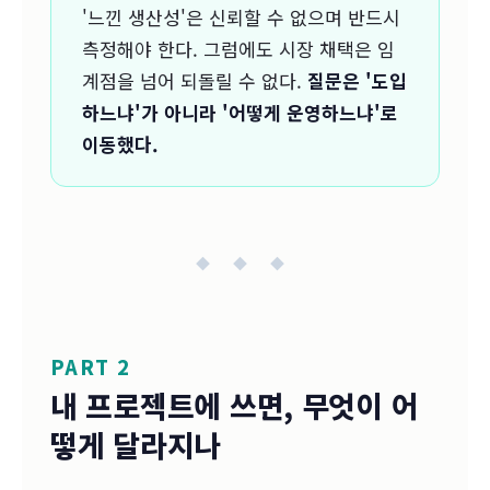
'느낀 생산성'은 신뢰할 수 없으며 반드시
측정해야 한다. 그럼에도 시장 채택은 임
계점을 넘어 되돌릴 수 없다.
질문은 '도입
하느냐'가 아니라 '어떻게 운영하느냐'로
이동했다.
◆ ◆ ◆
PART 2
내 프로젝트에 쓰면, 무엇이 어
떻게 달라지나