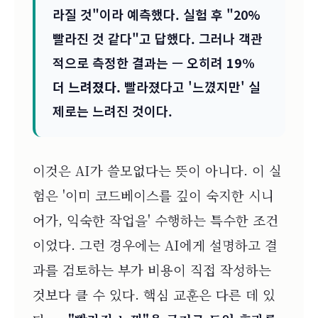
라질 것"이라 예측했다. 실험 후 "20%
빨라진 것 같다"고 답했다. 그러나 객관
적으로 측정한 결과는 — 오히려
19%
더 느려졌다.
빨라졌다고 '느꼈지만' 실
제로는 느려진 것이다.
이것은 AI가 쓸모없다는 뜻이 아니다. 이 실
험은 '이미 코드베이스를 깊이 숙지한 시니
어가, 익숙한 작업을' 수행하는 특수한 조건
이었다. 그런 경우에는 AI에게 설명하고 결
과를 검토하는 부가 비용이 직접 작성하는
것보다 클 수 있다. 핵심 교훈은 다른 데 있