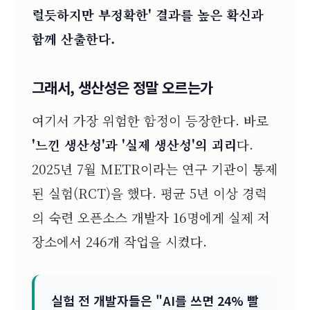
럴듯하지만 부정확한' 결과를 높은 확신과
함께 산출한다.
그래서, 생산성은 정말 오르는가
여기서 가장 위험한 함정이 등장한다. 바로
'느낀 생산성'과 '실제 생산성'의 괴리
다.
2025년 7월 METR이라는 연구 기관이 통제
된 실험(RCT)을 했다. 평균 5년 이상 경력
의 숙련 오픈소스 개발자 16명에게 실제 저
장소에서 246개 작업을 시켰다.
실험 전 개발자들은 "AI를 쓰면 24% 빨