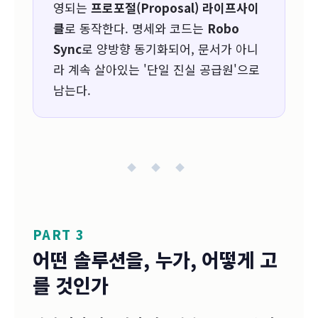
영되는
프로포절(Proposal) 라이프사이
클
로 동작한다. 명세와 코드는
Robo
Sync
로 양방향 동기화되어, 문서가 아니
라 계속 살아있는 '단일 진실 공급원'으로
남는다.
◆ ◆ ◆
PART 3
어떤 솔루션을, 누가, 어떻게 고
를 것인가