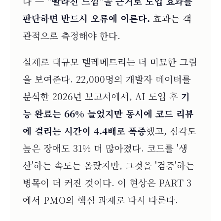
다 —
"빨라진 느낌"을 근거로 도입 효과를
판단하면 반드시 오류에 이른다.
효과는 객
관적으로 측정해야 한다.
실제로 대규모 텔레메트리는 더 미묘한 그림
을 보여준다. 22,000명의 개발자 데이터를
분석한 2026년 보고서에서, AI 도입 후
기
능 완료는 66% 늘었지만 동시에 코드 리뷰
에 걸리는 시간이 4.4배로 폭증
했고, 심각도
높은 장애도 31% 더 많아졌다. 코드를 '생
산'하는 속도는 올랐지만, 그것을 '검증'하는
병목이 더 커진 것이다. 이 현상은 PART 3
에서 PMO의 핵심 과제로 다시 다룬다.