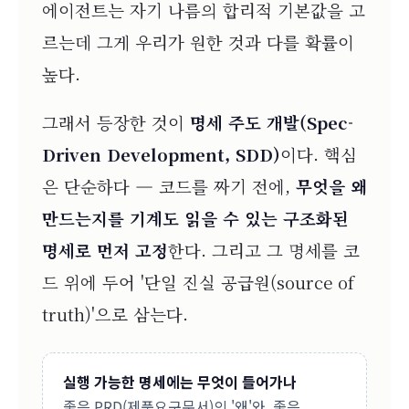
에이전트는 자기 나름의 합리적 기본값을 고
르는데 그게 우리가 원한 것과 다를 확률이
높다.
그래서 등장한 것이
명세 주도 개발(Spec-
Driven Development, SDD)
이다. 핵심
은 단순하다 — 코드를 짜기 전에,
무엇을 왜
만드는지를 기계도 읽을 수 있는 구조화된
명세로 먼저 고정
한다. 그리고 그 명세를 코
드 위에 두어 '단일 진실 공급원(source of
truth)'으로 삼는다.
실행 가능한 명세에는 무엇이 들어가나
좋은 PRD(제품요구문서)의 '왜'와, 좋은