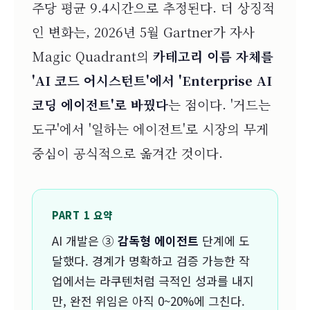
주당 평균 9.4시간으로 추정된다. 더 상징적
인 변화는, 2026년 5월 Gartner가 자사
Magic Quadrant의
카테고리 이름 자체를
'AI 코드 어시스턴트'에서 'Enterprise AI
코딩 에이전트'로 바꿨다
는 점이다. '거드는
도구'에서 '일하는 에이전트'로 시장의 무게
중심이 공식적으로 옮겨간 것이다.
PART 1 요약
AI 개발은 ③
감독형 에이전트
단계에 도
달했다. 경계가 명확하고 검증 가능한 작
업에서는 라쿠텐처럼 극적인 성과를 내지
만, 완전 위임은 아직 0~20%에 그친다.