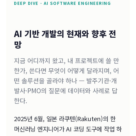
DEEP DIVE · AI SOFTWARE ENGINEERING
AI 기반 개발의 현재와 향후 전
망
지금 어디까지 왔고, 내 프로젝트에 쓸 만
한가, 쓴다면 무엇이 어떻게 달라지며, 어
떤 솔루션을 골라야 하나 — 발주기관·개
발사·PMO의 질문에 데이터와 사례로 답
한다.
2025년 6월, 일본 라쿠텐(Rakuten)의 한
머신러닝 엔지니어가 AI 코딩 도구에 작업 하