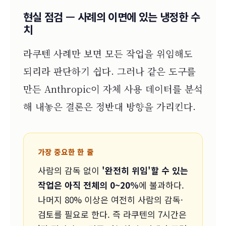
현실 점검 — 사례의 이면에 있는 냉정한 수
치
라쿠텐 사례만 보면 모든 작업을 위임해도
되리라 판단하기 쉽다. 그러나 같은 도구를
만든 Anthropic이 자체 사용 데이터를 분석
해 내놓은 결론은 정반대 방향을 가리킨다.
가장 중요한 한 줄
사람의 감독 없이
'완전히 위임'할 수 있는
작업은 아직 전체의 0~20%
에 불과하다.
나머지 80% 이상은 여전히 사람의 감독·
검토를 필요로 한다. 즉 라쿠텐의 7시간은