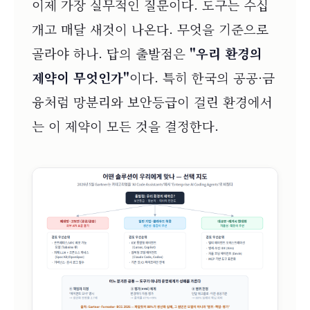
이제 가장 실무적인 질문이다. 도구는 수십
개고 매달 새것이 나온다. 무엇을 기준으로
골라야 하나. 답의 출발점은
"우리 환경의
제약이 무엇인가"
이다. 특히 한국의 공공·금
융처럼 망분리와 보안등급이 걸린 환경에서
는 이 제약이 모든 것을 결정한다.