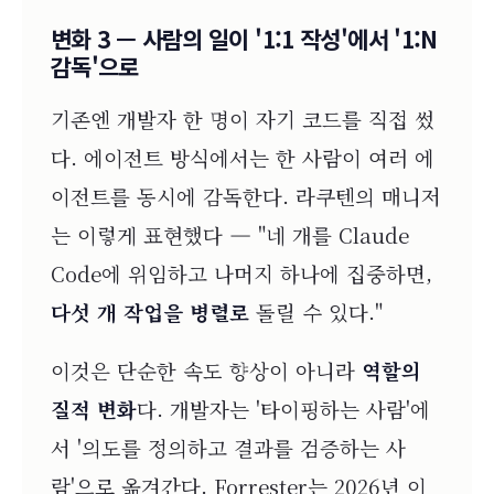
변화 3 — 사람의 일이 '1:1 작성'에서 '1:N
감독'으로
기존엔 개발자 한 명이 자기 코드를 직접 썼
다. 에이전트 방식에서는 한 사람이 여러 에
이전트를 동시에 감독한다. 라쿠텐의 매니저
는 이렇게 표현했다 — "네 개를 Claude
Code에 위임하고 나머지 하나에 집중하면,
다섯 개 작업을 병렬로
돌릴 수 있다."
이것은 단순한 속도 향상이 아니라
역할의
질적 변화
다. 개발자는 '타이핑하는 사람'에
서 '의도를 정의하고 결과를 검증하는 사
람'으로 옮겨간다. Forrester는 2026년 이