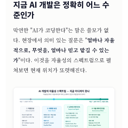
지금 AI 개발은 정확히 어느 수
준인가
막연한 "AI가 코딩한다"는 말은 쓸모가 없
다. 현장에서 의미 있는 질문은 "
얼마나 자율
적으로, 무엇을, 얼마나 믿고 맡길 수 있는
가
"이다. 이것을 자율성의 스펙트럼으로 펼
쳐보면 현재 위치가 또렷해진다.