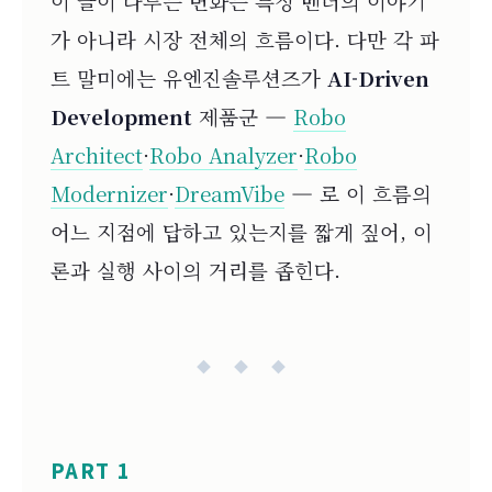
이 글이 다루는 변화는 특정 벤더의 이야기
가 아니라 시장 전체의 흐름이다. 다만 각 파
트 말미에는 유엔진솔루션즈가
AI-Driven
Development
제품군 —
Robo
Architect
·
Robo Analyzer
·
Robo
Modernizer
·
DreamVibe
— 로 이 흐름의
어느 지점에 답하고 있는지를 짧게 짚어, 이
론과 실행 사이의 거리를 좁힌다.
◆ ◆ ◆
PART 1