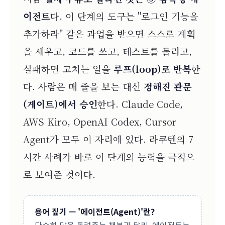
이전트
다. 이 단계의 도구는 "로그인 기능을
추가하라" 같은 과업을 받으면 스스로 계획
을 세우고, 코드를 쓰고, 테스트를 돌리고,
실패하면 고치는 일을
루프(loop)로 반복
한
다. 사람은 매 줄을 보는 대신
정해진 관문
(게이트)에서 승인
한다. Claude Code,
AWS Kiro, OpenAI Codex, Cursor
Agent가 모두 이 자리에 있다. 라쿠텐의 7
시간 사례가 바로 이 단계의 능력을 극적으
로 보여준 것이다.
용어 짚기 — '에이전트(Agent)'란?