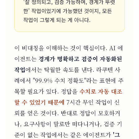
'잘 정의되고, 검증 가능하며, 경계가 뚜렷
한' 작업이었기에 가능했던 것이지, 모든
작업이 그렇게 되는 게 아니다.
이 비대칭을 이해하는 것이 핵심이다. AI 에
이전트는
경계가 명확하고 검증이 자동화된
작업
에서는 탁월한 속도를 낸다. 라쿠텐 사
례에서 "99.9% 수치 정확도"라는 표현에 주
목할 필요가 있다. 정답을
수치로 자동 대조
할 수 있었기 때문에
7시간 무인 작업이 신
뢰를 얻은 것이다. 반대로 정답이 모호하거
나, 요구사항이 말로만 떠다니거나, 검증 기
준이 없는 작업에서는 같은 에이전트가
'그