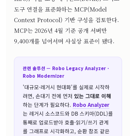
도구 연결을 표준화하는 MCP(Model
Context Protocol) 기반 구성을 검토한다.
MCP는 2026년 4월 기준 공개 서버만
9,400개를 넘어서며 사실상 표준이 됐다.
관련 솔루션 — Robo Legacy Analyzer ·
Robo Modernizer
'대규모·레거시 현대화'를 실제로 시작하
려면, 손대기 전에 먼저
있는 그대로 이해
하는 단계가 필요하다.
Robo Analyzer
는 레거시 소스코드와 DB 스키마(DDL)를
통째로 업로드받아 호출·읽기/쓰기 관계
를 그래프로 시각화하고, 순환 참조 같은