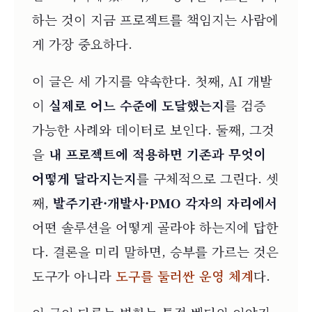
하는 것이 지금 프로젝트를 책임지는 사람에
게 가장 중요하다.
이 글은 세 가지를 약속한다. 첫째, AI 개발
이
실제로 어느 수준에 도달했는지
를 검증
가능한 사례와 데이터로 보인다. 둘째, 그것
을
내 프로젝트에 적용하면 기존과 무엇이
어떻게 달라지는지
를 구체적으로 그린다. 셋
째,
발주기관·개발사·PMO 각자의 자리에서
어떤 솔루션을 어떻게 골라야 하는지에 답한
다. 결론을 미리 말하면, 승부를 가르는 것은
도구가 아니라
도구를 둘러싼 운영 체계
다.