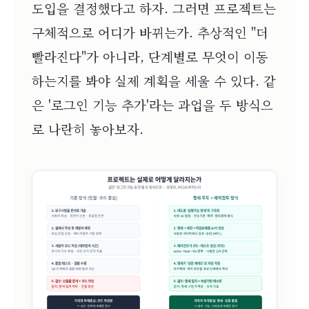
도입을 결정했다고 하자. 그러면 프로젝트는
구체적으로 어디가 바뀌는가. 추상적인 "더
빨라진다"가 아니라, 단계별로 무엇이 이동
하는지를 봐야 실제 계획을 세울 수 있다. 같
은 '로그인 기능 추가'라는 과업을 두 방식으
로 나란히 놓아보자.