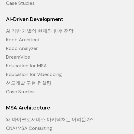
Case Studies
AI-Driven Development
AI 기반 개발의 현재와 향후 전망
Robo Architect
Robo Analyzer
DreamVibe
Education for MSA
Education for Vibecoding
선도개발 구현 컨설팅
Case Studies
MSA Architecture
왜 마이크로서비스 아키텍처는 어려운가?
CNA/MSA Consulting