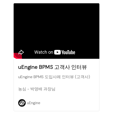
uEngine BPMS 고객사 인터뷰
uEngine BPMS 도입사례 인터뷰 (고객사)
농심 - 박영배 과장님
uEngine