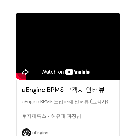
uEngine BPMS 고객사 인터뷰
uEngine BPMS 도입사례 인터뷰 (고객사)
후지제록스 - 허유태 과장님
uEngine