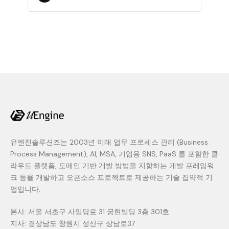
유엔진솔루션즈는 2003년 이래 업무 프로세스 관리 (Business
Process Management), AI, MSA, 기업용 SNS, PaaS 를 포함한 클
라우드 플랫폼, 도메인 기반 개발 방법을 지향하는 개발 프레임워
크 등을 개발하고 오픈소스 프로젝트로 제공하는 기술 집약적 기
업입니다.
본사: 서울 서초구 사임당로 31 궁현빌딩 3층 301호
지사: 경상남도 창원시 성산구 상남로37