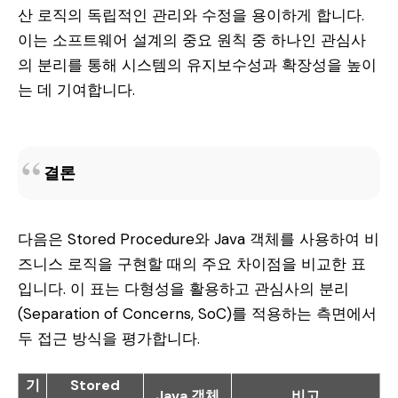
산 로직의 독립적인 관리와 수정을 용이하게 합니다.
이는 소프트웨어 설계의 중요 원칙 중 하나인 관심사
의 분리를 통해 시스템의 유지보수성과 확장성을 높이
는 데 기여합니다.
결론
다음은 Stored Procedure와 Java 객체를 사용하여 비
즈니스 로직을 구현할 때의 주요 차이점을 비교한 표
입니다. 이 표는 다형성을 활용하고 관심사의 분리
(Separation of Concerns, SoC)를 적용하는 측면에서
두 접근 방식을 평가합니다.
기
Stored
Java 객체
비고