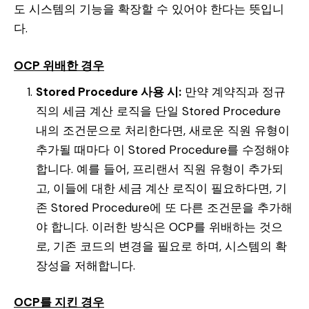
도 시스템의 기능을 확장할 수 있어야 한다는 뜻입니
다.
OCP 위배한 경우
Stored Procedure 사용 시:
만약 계약직과 정규
직의 세금 계산 로직을 단일 Stored Procedure
내의 조건문으로 처리한다면, 새로운 직원 유형이
추가될 때마다 이 Stored Procedure를 수정해야
합니다. 예를 들어, 프리랜서 직원 유형이 추가되
고, 이들에 대한 세금 계산 로직이 필요하다면, 기
존 Stored Procedure에 또 다른 조건문을 추가해
야 합니다. 이러한 방식은 OCP를 위배하는 것으
로, 기존 코드의 변경을 필요로 하며, 시스템의 확
장성을 저해합니다.
OCP를 지킨 경우