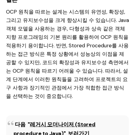
OCP 원칙을 따르는 설계는 시스템의 유연성, 확장성,
그리고 유지보수성을 크게 향상시킬 수 있습니다. Java
객체 모델을 사용하는 경우, 다형성과 상속 같은 객체
지향 프로그래밍의 기본 원리를 활용하여 OCP 원칙을
적용하기 용이합니다. 반면, Stored Procedure를 사용
하는 접근 방식은 특정 상황에서 성능상의 이점을 제
공할 수 있지만, 코드의 확장성과 유지보수성 측면에서
는 OCP 원칙을 따르기 어려울 수 있습니다. 따라서, 설
계 단계에서 이러한 원칙들을 고려하여 프로젝트의 요
구 사항과 장기적인 관점에서 가장 적합한 접근 방식
을 선택하는 것이 중요합니다.
다음 "
레거시 모더나이저 (Stored
procedure to Java)
" 보러가기