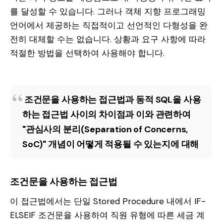
를 달성할 수 있습니다. 그러나 객체 지향 프로그래밍
언어에서 제공하는 직접적이고 선언적인 다형성을 완
전히 대체할 수는 없습니다. 상황과 요구 사항에 따라
적절한 방법을 선택하여 사용해야 합니다.
조건문을 사용하는 접근법과 동적 SQL을 사용
하는 접근법 사이의 차이점과 이와 관련하여
"관심사의 분리(Separation of Concerns,
SoC)" 개념이 어떻게 적용될 수 있는지에 대해
조건문을 사용하는 접근법
이 접근법에서는 단일 Stored Procedure 내에서 IF-
ELSEIF 조건문을 사용하여 직원 유형에 따른 세금 계