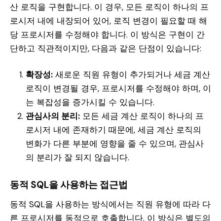
산 로직을 구현합니다. 이 경우, 모든 로직이 하나의 프
로시저 내에 내장되어 있어, 로직 변경이 필요할 때 해
당 프로시저를 수정해야 합니다. 이 방식은 구현이 간
단하고 직관적이지만, 다음과 같은 단점이 있습니다:
확장성:
새로운 직원 유형이 추가되거나 세금 계산
로직이 변경될 경우, 프로시저를 수정해야 하며, 이
는 복잡성을 증가시킬 수 있습니다.
관심사의 분리:
모든 세금 계산 로직이 하나의 프
로시저 내에 존재하기 때문에, 세금 계산 로직의
변화가 다른 부분에 영향을 줄 수 있으며, 관심사
의 분리가 잘 되지 않습니다.
동적 SQL을 사용하는 접근법
동적 SQL을 사용하는 방식에서는 직원 유형에 따라 다
른 프로시저를 동적으로 호출합니다. 이 방식은 별도의