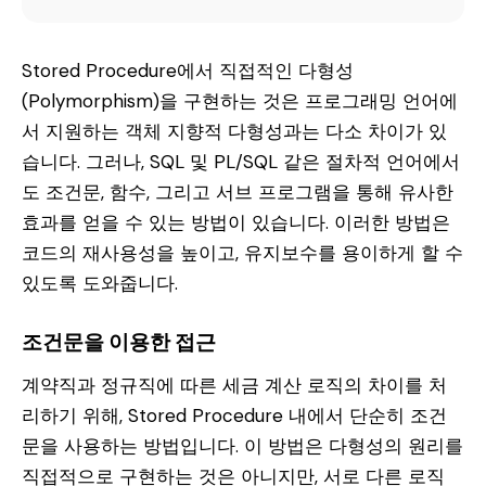
Stored Procedure에서 직접적인 다형성
(Polymorphism)을 구현하는 것은 프로그래밍 언어에
서 지원하는 객체 지향적 다형성과는 다소 차이가 있
습니다. 그러나, SQL 및 PL/SQL 같은 절차적 언어에서
도 조건문, 함수, 그리고 서브 프로그램을 통해 유사한
효과를 얻을 수 있는 방법이 있습니다. 이러한 방법은
코드의 재사용성을 높이고, 유지보수를 용이하게 할 수
있도록 도와줍니다.
조건문을 이용한 접근
계약직과 정규직에 따른 세금 계산 로직의 차이를 처
리하기 위해, Stored Procedure 내에서 단순히 조건
문을 사용하는 방법입니다. 이 방법은 다형성의 원리를
직접적으로 구현하는 것은 아니지만, 서로 다른 로직