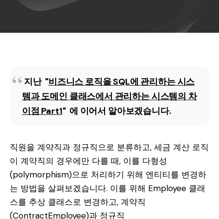
지난 "
비즈니스 로직을 SQL에 관리하는 시스
템과 도메인 클래스에서 관리하는 시스템의 차
이점 Part1
" 에 이어서 알아보겠습니다.
직원을 계약직과 정규직으로 분류하고, 세금 계산 로직
이 계약직의 경우에만 다를 때, 이를 다형성
(polymorphism)으로 처리하기 위해 엔티티를 변경하
는 방법을 살펴보겠습니다. 이를 위해 Employee 클래
스를 추상 클래스로 변경하고, 계약직
(ContractEmployee)과 정규직