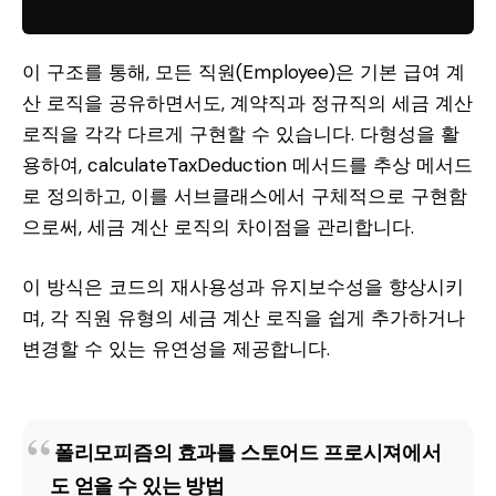
이 구조를 통해, 모든 직원(Employee)은 기본 급여 계
산 로직을 공유하면서도, 계약직과 정규직의 세금 계산
로직을 각각 다르게 구현할 수 있습니다. 다형성을 활
용하여, calculateTaxDeduction 메서드를 추상 메서드
로 정의하고, 이를 서브클래스에서 구체적으로 구현함
으로써, 세금 계산 로직의 차이점을 관리합니다.
이 방식은 코드의 재사용성과 유지보수성을 향상시키
며, 각 직원 유형의 세금 계산 로직을 쉽게 추가하거나
변경할 수 있는 유연성을 제공합니다.
폴리모피즘의 효과를 스토어드 프로시져에서
도 얻을 수 있는 방법