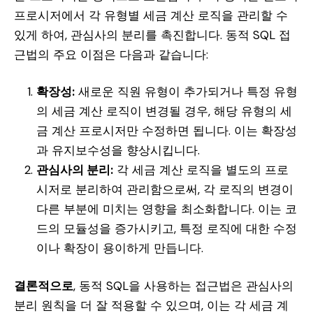
프로시저에서 각 유형별 세금 계산 로직을 관리할 수
있게 하여, 관심사의 분리를 촉진합니다. 동적 SQL 접
근법의 주요 이점은 다음과 같습니다:
확장성:
새로운 직원 유형이 추가되거나 특정 유형
의 세금 계산 로직이 변경될 경우, 해당 유형의 세
금 계산 프로시저만 수정하면 됩니다. 이는 확장성
과 유지보수성을 향상시킵니다.
관심사의 분리:
각 세금 계산 로직을 별도의 프로
시저로 분리하여 관리함으로써, 각 로직의 변경이
다른 부분에 미치는 영향을 최소화합니다. 이는 코
드의 모듈성을 증가시키고, 특정 로직에 대한 수정
이나 확장이 용이하게 만듭니다.
결론적으로
, 동적 SQL을 사용하는 접근법은 관심사의
분리 원칙을 더 잘 적용할 수 있으며, 이는 각 세금 계