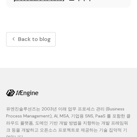
Back to blog
유엔진솔루션즈는 2003년 이래 업무 프로세스 관리 (Business
Process Management), AI, MSA, 기업용 SNS, PaaS 를 포함한 클
라우드 플랫폼, 도메인 기반 개발 방법을 지향하는 개발 프레임워
크 등을 개발하고 오픈소스 프로젝트로 제공하는 기술 집약적 기
업입니다.