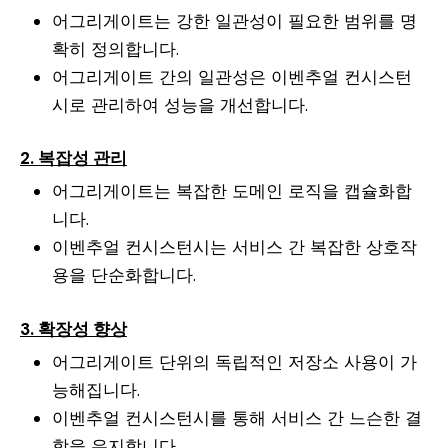
어그리게이트는 강한 일관성이 필요한 범위를 명
확히 정의합니다.
어그리게이트 간의 일관성은 이벤추얼 컨시스턴
시로 관리하여 성능을 개선합니다.
2. 복잡성 관리
어그리게이트는 복잡한 도메인 로직을 캡슐화합
니다.
이벤추얼 컨시스턴시는 서비스 간 복잡한 상호작
용을 단순화합니다.
3. 확장성 향상
어그리게이트 단위의 독립적인 저장소 사용이 가
능해집니다.
이벤추얼 컨시스턴시를 통해 서비스 간 느슨한 결
합을 유지합니다.