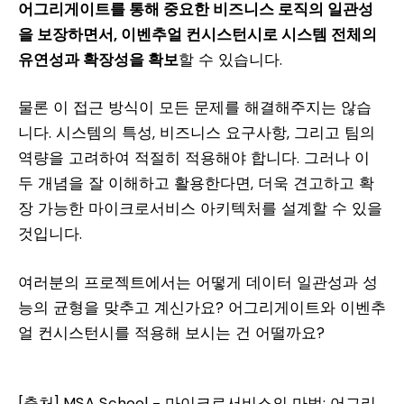
어그리게이트를 통해 중요한 비즈니스 로직의 일관성
을 보장하면서, 이벤추얼 컨시스턴시로 시스템 전체의
유연성과 확장성을 확보
할 수 있습니다.
물론 이 접근 방식이 모든 문제를 해결해주지는 않습
니다. 시스템의 특성, 비즈니스 요구사항, 그리고 팀의
역량을 고려하여 적절히 적용해야 합니다. 그러나 이
두 개념을 잘 이해하고 활용한다면, 더욱 견고하고 확
장 가능한 마이크로서비스 아키텍처를 설계할 수 있을
것입니다.
여러분의 프로젝트에서는 어떻게 데이터 일관성과 성
능의 균형을 맞추고 계신가요? 어그리게이트와 이벤추
얼 컨시스턴시를 적용해 보시는 건 어떨까요?
[출처]
MSA School - 마이크로서비스의 마법: 어그리