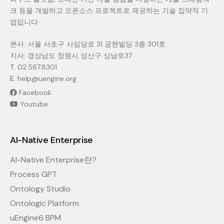
크 등을 개발하고 오픈소스 프로젝트로 제공하는 기술 집약적 기
업입니다.
본사: 서울 서초구 사임당로 31 궁현빌딩 3층 301호
지사: 경상남도 창원시 성산구 상남로37
T.
02.567.8301
E.
help@uengine.org
Facebook
Youtube
AI-Native Enterprise
AI-Native Enterprise란?
Process GPT
Ontology Studio
Ontologic Platform
uEngine6 BPM