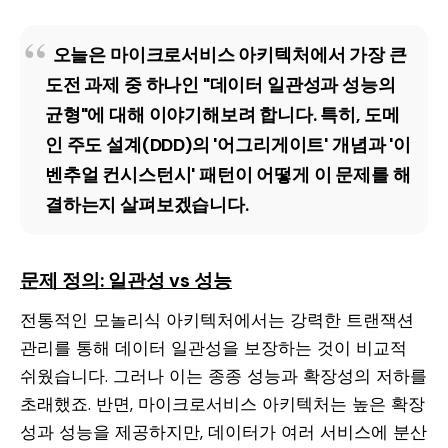
오늘은 마이크로서비스 아키텍처에서 가장 큰
도전 과제 중 하나인 "데이터 일관성과 성능의
균형"에 대해 이야기해보려 합니다. 특히, 도메
인 주도 설계(DDD)의 '어그리게이트' 개념과 '이
벤추얼 컨시스턴시' 패턴이 어떻게 이 문제를 해
결하는지 살펴보겠습니다.
문제 정의: 일관성 vs 성능
전통적인 모놀리식 아키텍처에서는 강력한 트랜잭션
관리를 통해 데이터 일관성을 보장하는 것이 비교적
쉬웠습니다. 그러나 이는 종종 성능과 확장성의 저하를
초래했죠. 반면, 마이크로서비스 아키텍처는 높은 확장
성과 성능을 제공하지만, 데이터가 여러 서비스에 분산