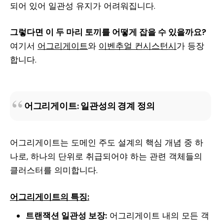
되어 있어 일관성 유지가 어려워집니다.
그렇다면 이 두 마리 토끼를 어떻게 잡을 수 있을까요?
여기서
어그리게이트
와
이벤추얼 컨시스턴시
가 등장
합니다.
어그리게이트: 일관성의 경계 정의
어그리게이트는 도메인 주도 설계의 핵심 개념 중 하
나로, 하나의 단위로 취급되어야 하는 관련 객체들의
클러스터를 의미합니다.
어그리게이트의 특징:
트랜잭션 일관성 보장:
어그리게이트 내의 모든 객