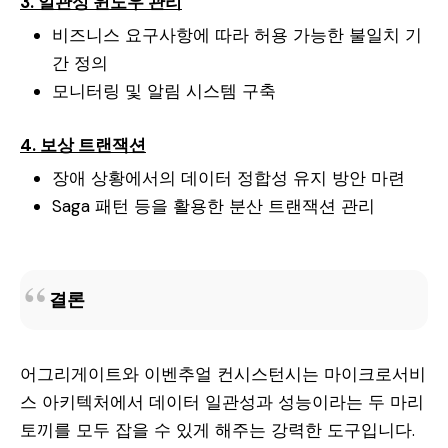
3. 일관성 윈도우 관리
비즈니스 요구사항에 따라 허용 가능한 불일치 기
간 정의
모니터링 및 알림 시스템 구축
4. 보상 트랜잭션
장애 상황에서의 데이터 정합성 유지 방안 마련
Saga 패턴 등을 활용한 분산 트랜잭션 관리
결론
어그리게이트와 이벤추얼 컨시스턴시는 마이크로서비
스 아키텍처에서 데이터 일관성과 성능이라는 두 마리
토끼를 모두 잡을 수 있게 해주는 강력한 도구입니다.