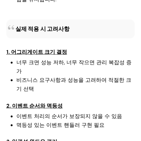
실제 적용 시 고려사항
1. 어그리게이트 크기 결정
너무 크면 성능 저하, 너무 작으면 관리 복잡성 증
가
비즈니스 요구사항과 성능을 고려하여 적절한 크
기 선택
2. 이벤트 순서와 멱등성
이벤트 처리의 순서가 보장되지 않을 수 있음
멱등성 있는 이벤트 핸들러 구현 필요