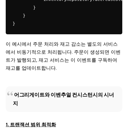
        }

    }

}
이 예시에서 주문 처리와 재고 감소는 별도의 서비스
에서 비동기적으로 처리됩니다. 주문이 생성되면 이벤
트가 발행되고, 재고 서비스는 이 이벤트를 구독하여
재고를 업데이트합니다.
어그리게이트와 이벤추얼 컨시스턴시의 시너
지
1. 트랜잭션 범위 최적화