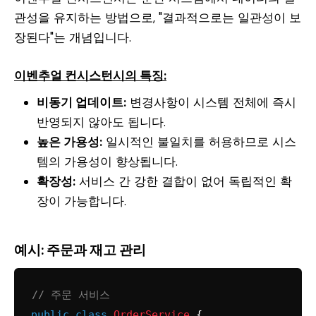
관성을 유지하는 방법으로, "결과적으로는 일관성이 보
장된다"는 개념입니다.
이벤추얼 컨시스턴시의 특징:
비동기 업데이트:
변경사항이 시스템 전체에 즉시
반영되지 않아도 됩니다.
높은 가용성:
일시적인 불일치를 허용하므로 시스
템의 가용성이 향상됩니다.
확장성:
서비스 간 강한 결합이 없어 독립적인 확
장이 가능합니다.
예시: 주문과 재고 관리
// 주문 서비스
public
class
OrderService
 {
