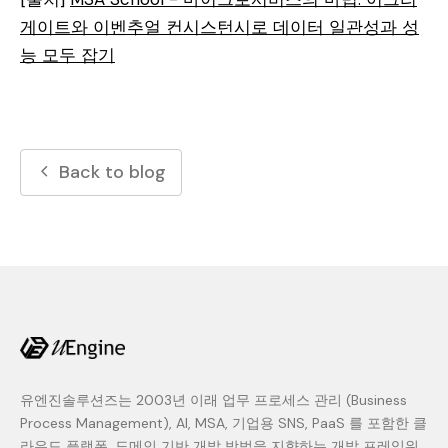
게이트와 이벤추얼 컨시스턴시로 데이터 일관성과 성
능 모두 잡기
Back to blog
유엔진솔루션즈는 2003년 이래 업무 프로세스 관리 (Business
Process Management), AI, MSA, 기업용 SNS, PaaS 를 포함한 클
라우드 플랫폼, 도메인 기반 개발 방법을 지향하는 개발 프레임워