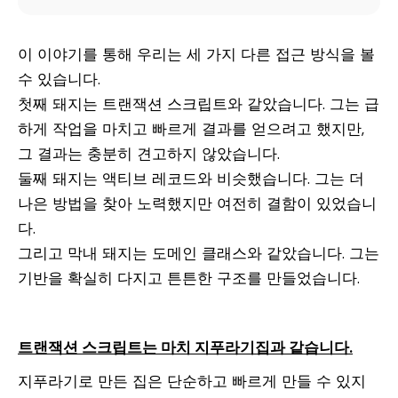
이 이야기를 통해 우리는 세 가지 다른 접근 방식을 볼
수 있습니다.
첫째 돼지는 트랜잭션 스크립트와 같았습니다. 그는 급
하게 작업을 마치고 빠르게 결과를 얻으려고 했지만,
그 결과는 충분히 견고하지 않았습니다.
둘째 돼지는 액티브 레코드와 비슷했습니다. 그는 더
나은 방법을 찾아 노력했지만 여전히 결함이 있었습니
다.
그리고 막내 돼지는 도메인 클래스와 같았습니다. 그는
기반을 확실히 다지고 튼튼한 구조를 만들었습니다.
트랜잭션 스크립트는 마치 지푸라기집과 같습니다.
지푸라기로 만든 집은 단순하고 빠르게 만들 수 있지