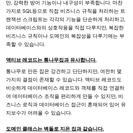
만, 강력한 방어 기능이나 내구성이 부족합니다. 마찬
가지로 SQL등으로 직접 비즈니스 규칙을 처리하는 트
랜잭션 스크립트는 각각의 기능을 단순하게 처리하고,
데이터베이스와의 상호작용을 직접 다루지만, 복잡한
비즈니스 규칙이나 도메인의 복잡성을 다루기에는 부
족할 수 있습니다.
액티브 레코드는 통나무집과 유사합니다.
통나무로 만든 집은 강건하고 단단하지만, 여전히 몇
가지의 결점이 존재할 수 있습니다. 액티브 레코드도
비슷하게 데이터베이스 레코드와 객체를 직접 연결하
여 데이터베이스 조작을 편리하게 만들 수 있지만, 비
즈니스 로직과 데이터베이스 접근이 혼재되어 있어 유
지보수가 어려울 수 있습니다.
도메인 클래스는 벽돌로 지은 집과 같습니다.