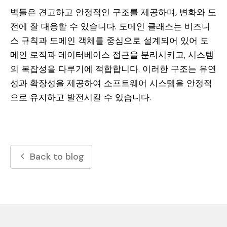
벽돌은 견고하고 안정적인 구조를 제공하며, 변화와 도
전에 잘 대응할 수 있습니다. 도메인 클래스는 비즈니
스 규칙과 도메인 객체를 중심으로 설계되어 있어 도
메인 로직과 데이터베이스 접근을 분리시키고, 시스템
의 복잡성을 다루기에 적합합니다. 이러한 구조는 유연
성과 확장성을 제공하여 소프트웨어 시스템을 안정적
으로 유지하고 발전시킬 수 있습니다.
Back to blog