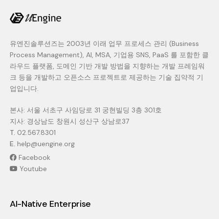
유엔진솔루션즈는 2003년 이래 업무 프로세스 관리 (Business
Process Management), AI, MSA, 기업용 SNS, PaaS 를 포함한 클
라우드 플랫폼, 도메인 기반 개발 방법을 지향하는 개발 프레임워
크 등을 개발하고 오픈소스 프로젝트로 제공하는 기술 집약적 기
업입니다.
본사: 서울 서초구 사임당로 31 궁현빌딩 3층 301호
지사: 경상남도 창원시 성산구 상남로37
T.
02.567.8301
E.
help@uengine.org
Facebook
Youtube
AI-Native Enterprise